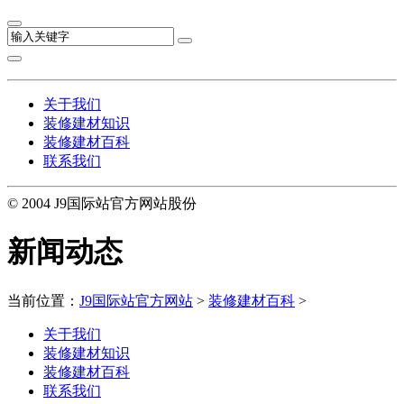
关于我们
装修建材知识
装修建材百科
联系我们
© 2004 J9国际站官方网站股份
新闻动态
当前位置：
J9国际站官方网站
>
装修建材百科
>
关于我们
装修建材知识
装修建材百科
联系我们