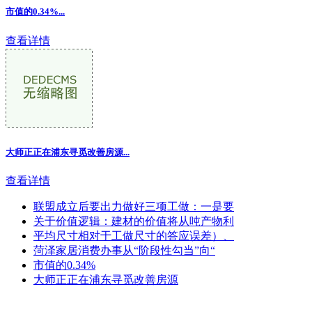
市值的0.34%...
查看详情
大师正正在浦东寻觅改善房源...
查看详情
联盟成立后要出力做好三项工做：一是要
关于价值逻辑：建材的价值将从吨产物利
平均尺寸相对于工做尺寸的答应误差）、
菏泽家居消费办事从“阶段性勾当”向“
市值的0.34%
大师正正在浦东寻觅改善房源