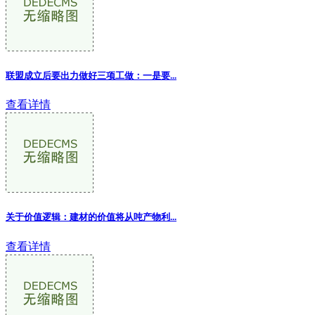
联盟成立后要出力做好三项工做：一是要...
查看详情
关于价值逻辑：建材的价值将从吨产物利...
查看详情