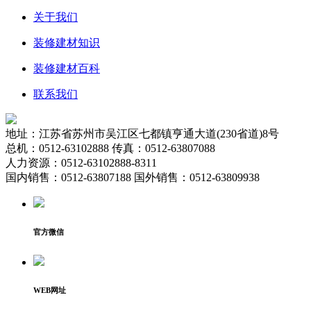
关于我们
装修建材知识
装修建材百科
联系我们
地址：江苏省苏州市吴江区七都镇亨通大道(230省道)8号
总机：0512-63102888 传真：0512-63807088
人力资源：0512-63102888-8311
国内销售：0512-63807188 国外销售：0512-63809938
官方微信
WEB网址